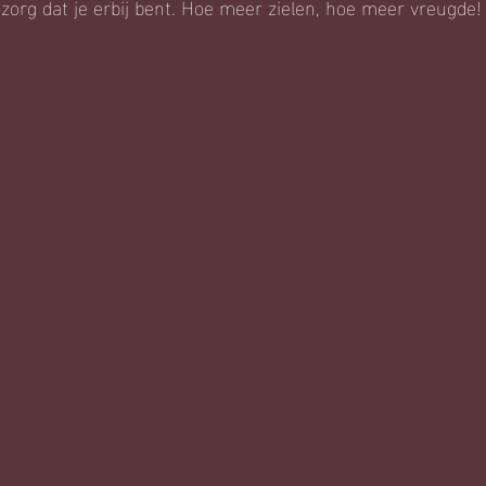
 zorg dat je erbij bent. Hoe meer zielen, hoe meer vreugde!