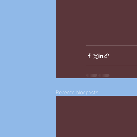
Recente blogposts